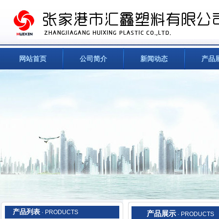
网站首页
公司简介
新闻动态
产品
产品列表
· PRODUCTS
产品展示
· PRODUCTS